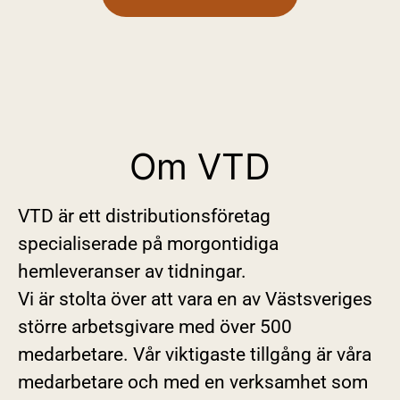
Om VTD
VTD är ett distributionsföretag
specialiserade på morgontidiga
hemleveranser av tidningar.
Vi är stolta över att vara en av Västsveriges
större arbetsgivare med över 500
medarbetare. Vår viktigaste tillgång är våra
medarbetare och med en verksamhet som