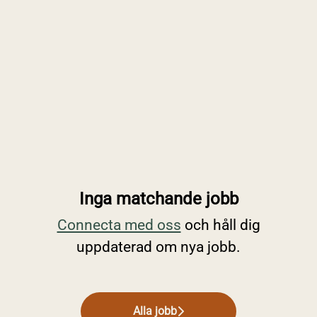
Inga matchande jobb
Connecta med oss
och håll dig
uppdaterad om nya jobb.
Alla jobb