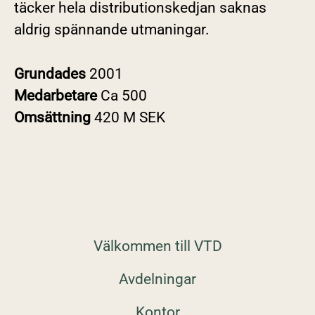
täcker hela distributionskedjan saknas
aldrig spännande utmaningar.
Grundades
2001
Medarbetare
Ca 500
Omsättning
420 M SEK
Välkommen till VTD
Avdelningar
Kontor