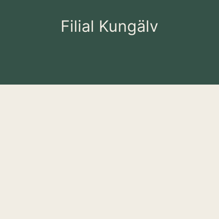
Filial Kungälv