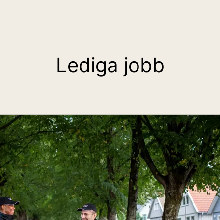
Lediga jobb