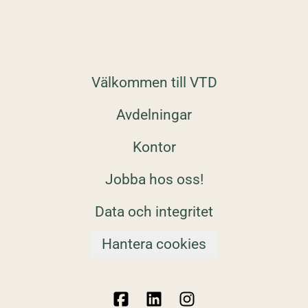
Välkommen till VTD
Avdelningar
Kontor
Jobba hos oss!
Data och integritet
Hantera cookies